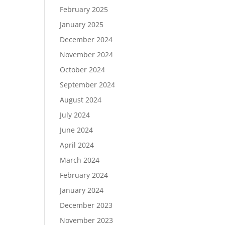
February 2025
January 2025
December 2024
November 2024
October 2024
September 2024
August 2024
July 2024
June 2024
April 2024
March 2024
February 2024
January 2024
December 2023
November 2023