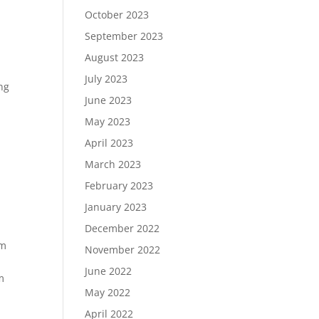
October 2023
September 2023
August 2023
July 2023
ng
June 2023
May 2023
April 2023
March 2023
February 2023
January 2023
December 2022
sm
November 2022
June 2022
m
May 2022
April 2022