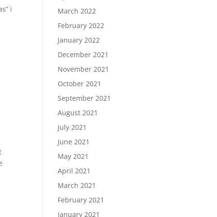
s” i
March 2022
February 2022
January 2022
December 2021
November 2021
October 2021
September 2021
August 2021
July 2021
June 2021
t
May 2021
e
April 2021
March 2021
February 2021
January 2021