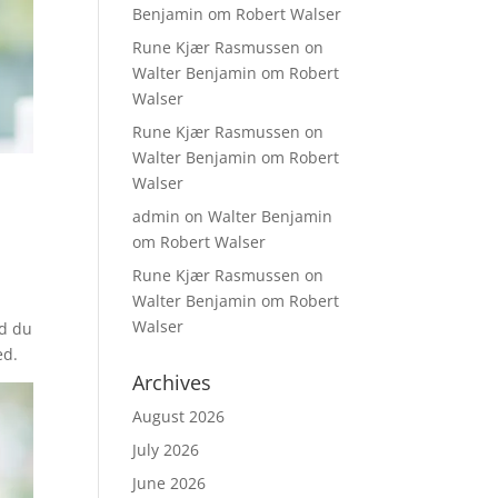
Benjamin om Robert Walser
Rune Kjær Rasmussen
on
Walter Benjamin om Robert
Walser
Rune Kjær Rasmussen
on
Walter Benjamin om Robert
Walser
admin
on
Walter Benjamin
om Robert Walser
Rune Kjær Rasmussen
on
Walter Benjamin om Robert
Walser
rd du
ed.
Archives
August 2026
July 2026
June 2026