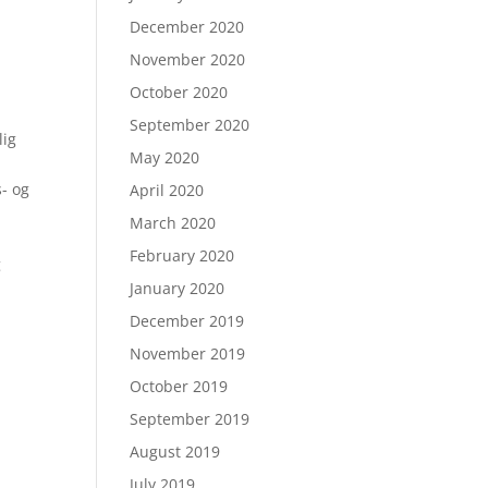
December 2020
November 2020
October 2020
September 2020
lig
May 2020
s- og
April 2020
March 2020
February 2020
g
January 2020
December 2019
November 2019
October 2019
September 2019
August 2019
July 2019