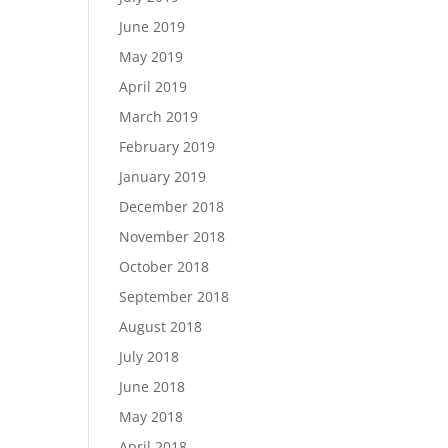
June 2019
May 2019
April 2019
March 2019
February 2019
January 2019
December 2018
November 2018
October 2018
September 2018
August 2018
July 2018
June 2018
May 2018
April 2018