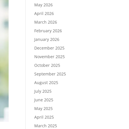
May 2026
April 2026
March 2026
February 2026
January 2026
December 2025
November 2025
October 2025
September 2025
August 2025
July 2025
June 2025
May 2025
April 2025
March 2025