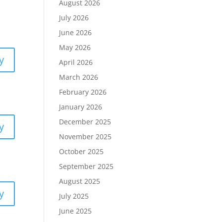
August 2026
July 2026
June 2026
May 2026
y
April 2026
March 2026
February 2026
January 2026
December 2025
y
November 2025
October 2025
September 2025
August 2025
y
July 2025
June 2025