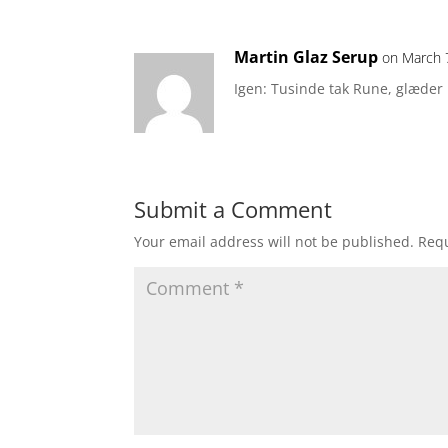
Martin Glaz Serup
on March 
Igen: Tusinde tak Rune, glæder m
Submit a Comment
Your email address will not be published.
Requ