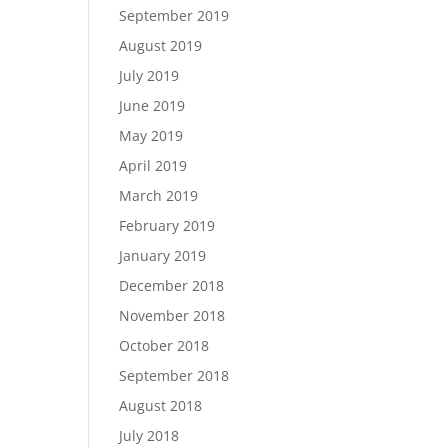
September 2019
August 2019
July 2019
June 2019
May 2019
April 2019
March 2019
February 2019
January 2019
December 2018
November 2018
October 2018
September 2018
August 2018
July 2018