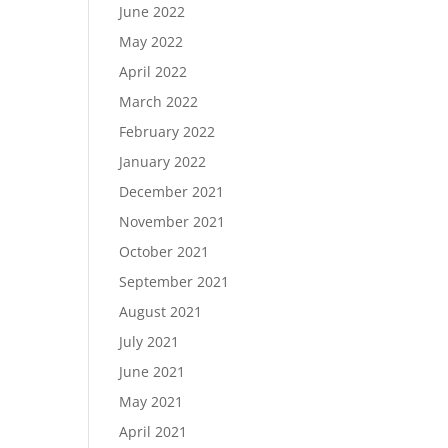
June 2022
May 2022
April 2022
March 2022
February 2022
January 2022
December 2021
November 2021
October 2021
September 2021
August 2021
July 2021
June 2021
May 2021
April 2021