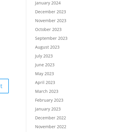
January 2024
December 2023
November 2023
October 2023
September 2023
August 2023
July 2023
June 2023
May 2023
April 2023
March 2023
February 2023
January 2023
December 2022
November 2022