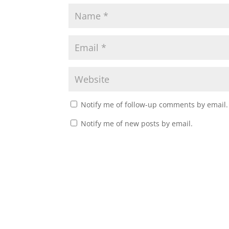
Notify me of follow-up comments by email.
Notify me of new posts by email.