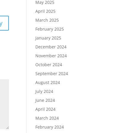
May 2025
April 2025
March 2025
y
February 2025
January 2025
December 2024
November 2024
October 2024
September 2024
August 2024
July 2024
June 2024
April 2024
March 2024
February 2024