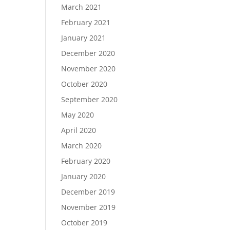
March 2021
February 2021
January 2021
December 2020
November 2020
October 2020
September 2020
May 2020
April 2020
March 2020
February 2020
January 2020
December 2019
November 2019
October 2019